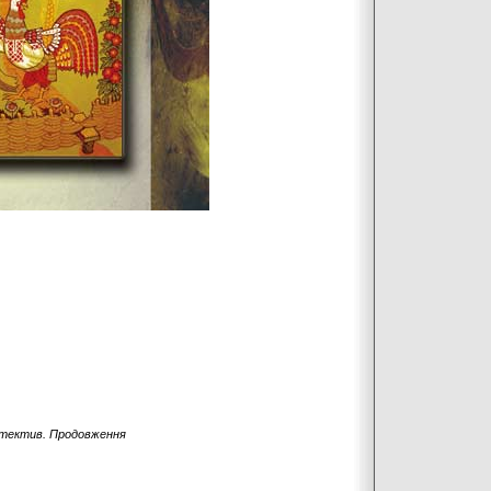
тектив. Продовження